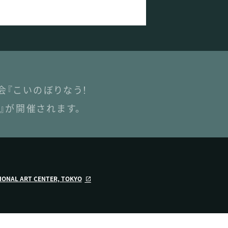
会『こいのぼりなう！
』が開催されます。
ART CENTER, TOKYO