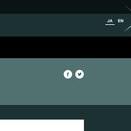
JA
EN