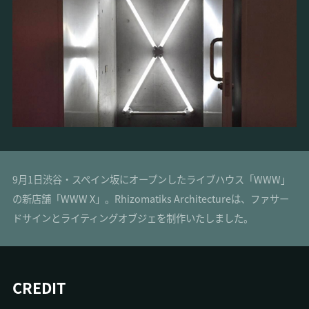
9月1日渋谷・スペイン坂にオープンしたライブハウス「WWW」
の新店舗「WWW X」。Rhizomatiks Architectureは、ファサー
ドサインとライティングオブジェを制作いたしました。
CREDIT