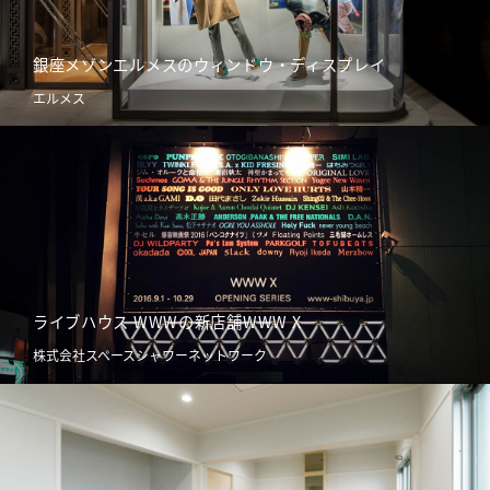
銀座メゾンエルメスのウィンドウ・ディスプレイ
エルメス
ライブハウス WWWの新店舗WWW X
株式会社スペースシャワーネットワーク